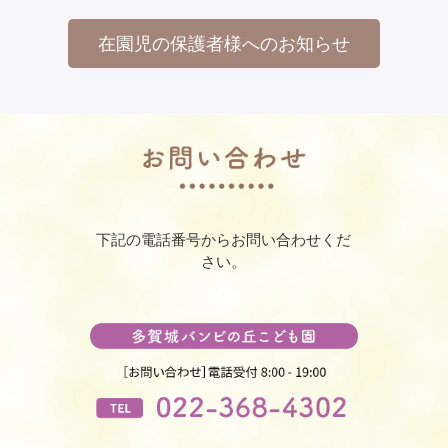
在園児の保護者様へのお知らせ
下記の電話番号からお問い合わせくだ
さい。