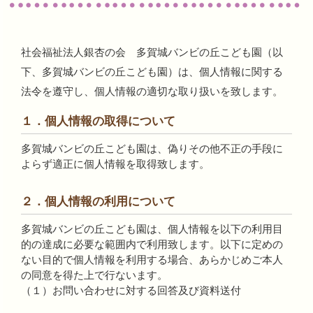
社会福祉法人銀杏の会 多賀城バンビの丘こども園（以
下、多賀城バンビの丘こども園）は、個人情報に関する
法令を遵守し、個人情報の適切な取り扱いを致します。
１．個人情報の取得について
多賀城バンビの丘こども園は、偽りその他不正の手段に
よらず適正に個人情報を取得致します。
２．個人情報の利用について
多賀城バンビの丘こども園は、個人情報を以下の利用目
的の達成に必要な範囲内で利用致します。以下に定めの
ない目的で個人情報を利用する場合、あらかじめご本人
の同意を得た上で行ないます。
（１）お問い合わせに対する回答及び資料送付