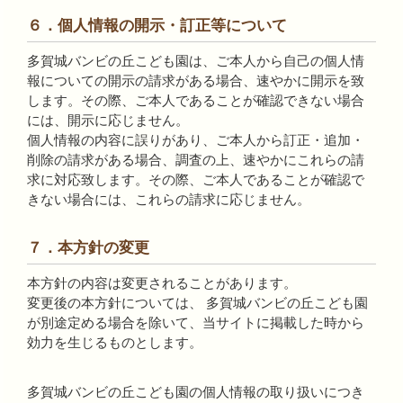
６．個人情報の開示・訂正等について
多賀城バンビの丘こども園は、ご本人から自己の個人情
報についての開示の請求がある場合、速やかに開示を致
します。その際、ご本人であることが確認できない場合
には、開示に応じません。
個人情報の内容に誤りがあり、ご本人から訂正・追加・
削除の請求がある場合、調査の上、速やかにこれらの請
求に対応致します。その際、ご本人であることが確認で
きない場合には、これらの請求に応じません。
７．本方針の変更
本方針の内容は変更されることがあります。
変更後の本方針については、 多賀城バンビの丘こども園
が別途定める場合を除いて、当サイトに掲載した時から
効力を生じるものとします。
多賀城バンビの丘こども園の個人情報の取り扱いにつき