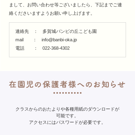
まして、お問い合わせ等ございましたら、下記までご連
絡くださいますようお願い申し上げます。
連絡先 ： 多賀城バンビの丘こども園
mail ：
info@banbi-oka.jp
電話 ： 022-368-4302
クラスからのおたよりや各種用紙のダウンロードが
可能です。
アクセスにはパスワードが必要です。