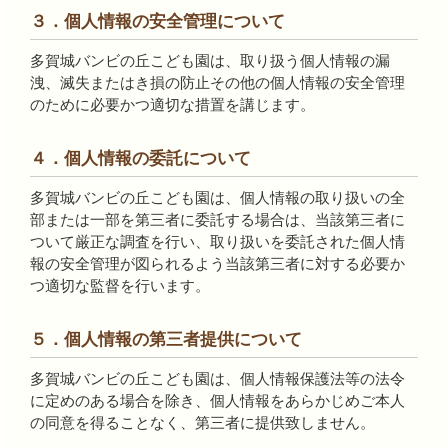
３．個人情報の安全管理について
多賀城バンビの丘こども園は、取り扱う個人情報の漏
洩、滅失またはき損の防止その他の個人情報の安全管理
のために必要かつ適切な措置を講じます。
４．個人情報の委託について
多賀城バンビの丘こども園は、個人情報の取り扱いの全
部または一部を第三者に委託する場合は、当該第三者に
ついて厳正な調査を行い、取り扱いを委託された個人情
報の安全管理が図られるよう当該第三者に対する必要か
つ適切な監督を行います。
５．個人情報の第三者提供について
多賀城バンビの丘こども園は、個人情報保護法等の法令
に定めのある場合を除き、個人情報をあらかじめご本人
の同意を得ることなく、第三者に提供致しません。