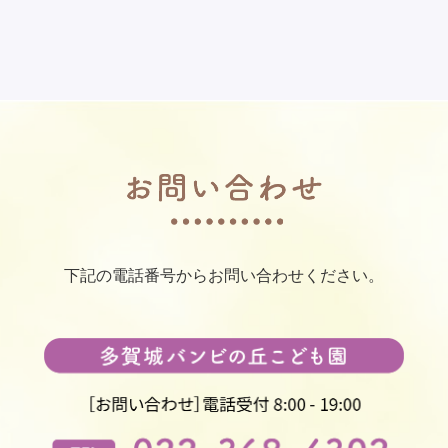
下記の電話番号からお問い合わせください。