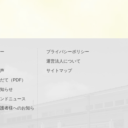
リー
プライバシーポリシー
運営法人について
の声
サイトマップ
だて（PDF）
お知らせ
ランドニュース
保護者様へのお知ら