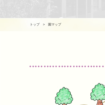
トップ
> 園マップ