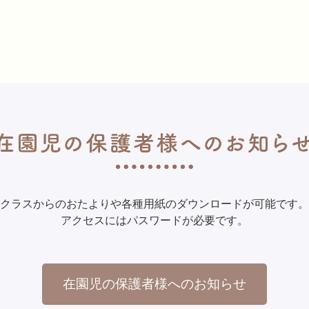
クラスからのおたよりや各種用紙のダウンロードが可能です。
アクセスにはパスワードが必要です。
在園児の保護者様へのお知らせ